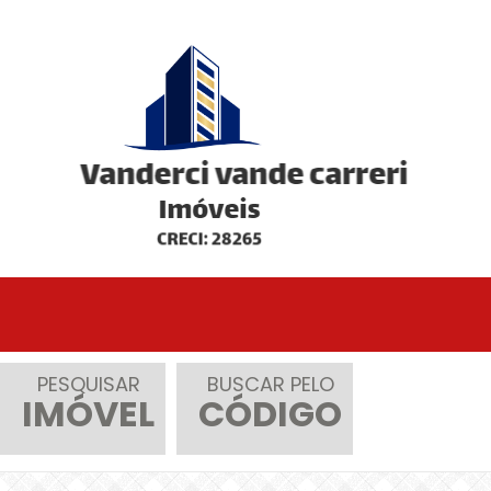
PESQUISAR
BUSCAR PELO
IMÓVEL
CÓDIGO