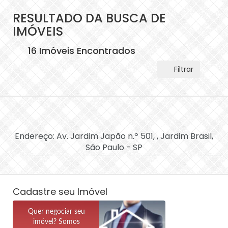
RESULTADO DA BUSCA DE
IMÓVEIS
16 Imóveis Encontrados
Filtrar
Endereço: Av. Jardim Japão n.º 501, , Jardim Brasil,
São Paulo - SP
Cadastre seu Imóvel
Quer negociar seu
imóvel? Somos