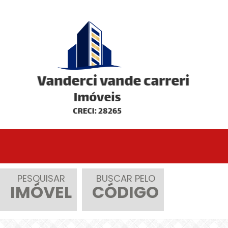
PESQUISAR
BUSCAR PELO
IMÓVEL
CÓDIGO